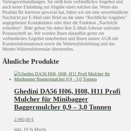
Vertragsverhandlungen. Sie stellt kein verbindliches Angebot und
auch keine Einladung zur Abgabe eines solchen dar. Wenn das
Produkt Ihr Interesse geweckt hat, bitten wir um eine unverbindliche
Nachricht per E-Mail oder Brief an die unter “Rechtliche Angaben”
angegebenen Kontaktdaten oder über die Funktion „Nachricht
schreiben“. Bitte geben Sie dabei Ihre E-Mail-Adresse und/oder
Postanschrift an. Wir werden Ihnen daraufhin gerne ein
verbindliches Angebot unterbreiten und Ihnen unsere AGB mit
Kundeninformationen sowie die Widerrufsbelehrung und das
Muster-Widerrufsformular übersenden.
Ähnliche Produkte
Ghedini DA56 H06, H08, H11 Profi
Mulcher für Minibagger
Baggermulcher 0,9 – 3,0 Tonnen
2.990,00
€
inkl. 19 % MwSt.