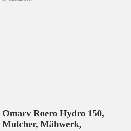
Omarv Roero Hydro 150,
Mulcher, Mähwerk,