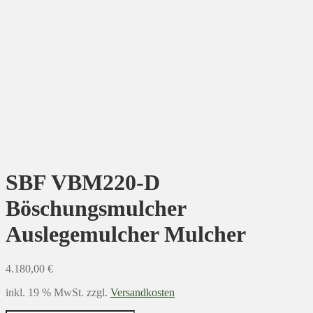
SBF VBM220-D
Böschungsmulcher
Auslegemulcher Mulcher
4.180,00
€
inkl. 19 % MwSt.
zzgl.
Versandkosten