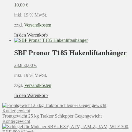
10,00
€
inkl. 19 % MwSt.
zzgl.
Versandkosten
In den Warenkorb
SBF Pronar T185 Hakenliftanhänger
23.850,00
€
inkl. 19 % MwSt.
zzgl.
Versandkosten
In den Warenkorb
Frontgewicht 25 kg Traktor Schlepper Gegengewicht
Kontergewicht