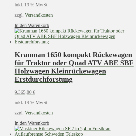
inkl. 19 % MwSt.
zzgl.
Versandkosten
In den Warenkorb
Kranman 1650 kompakt Rückewagen
für Traktor oder Quad ATV ABE SBF
Holzwagen Kleinrückewagen
Erstdurchforstung
9.365,80
€
inkl. 19 % MwSt.
zzgl.
Versandkosten
In den Warenkorb