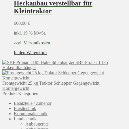
Heckanbau verstellbar für
Kleintraktor
600,00
€
inkl. 19 % MwSt.
zzgl.
Versandkosten
In den Warenkorb
SBF Pronar T185
Hakenliftanhänger
Frontgewicht 25 kg Traktor Schlepper Gegengewicht
Kontergewicht
Produkt-Kategorien
Ersatzteile / Zubehör
Forsttechnik
Kommunaltechnik
Landtechnik
Anbaugeräte