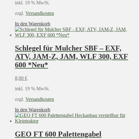
inkl. 19 % MwSt.
zzgl.
Versandkosten
In den Warenkorb
Schlegel für Mulcher SBF – EXF,
ATV, JAM-Z, JAM, WLF 300, EXF
600 *Neu*
8,00
€
inkl. 19 % MwSt.
zzgl.
Versandkosten
In den Warenkorb
GEO FT 600 Palettengabel